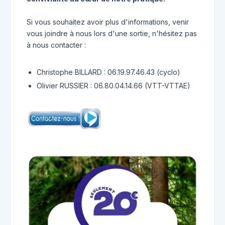
Si vous souhaitez avoir plus d'informations, venir
vous joindre à nous lors d'une sortie, n'hésitez pas
à nous contacter :
Christophe BILLARD : 06.19.97.46.43 (cyclo)
Olivier RUSSIER : 06.80.04.14.66 (VTT-VTTAE)