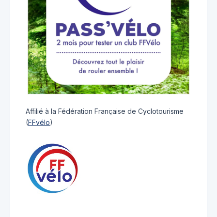
Affilié à la Fédération Française de Cyclotourisme
(
FFvélo
)