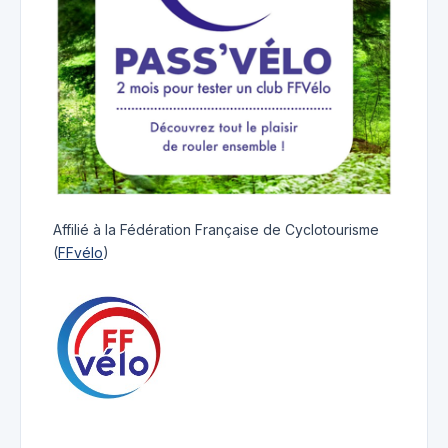
Affilié à la Fédération Française de Cyclotourisme
(
FFvélo
)