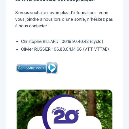
Si vous souhaitez avoir plus d'informations, venir
vous joindre à nous lors d'une sortie, n'hésitez pas
à nous contacter :
Christophe BILLARD : 06.19.97.46.43 (cyclo)
Olivier RUSSIER : 06.80.04.14.66 (VTT-VTTAE)