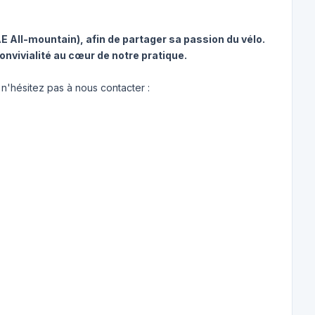
E All-mountain), afin de partager sa passion du vélo.
convivialité au cœur de notre pratique.
 n'hésitez pas à nous contacter :