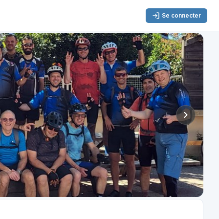
Se connecter