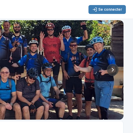
Se connecter