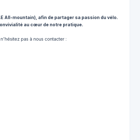
E All-mountain), afin de partager sa passion du vélo.
convivialité au cœur de notre pratique.
 n'hésitez pas à nous contacter :