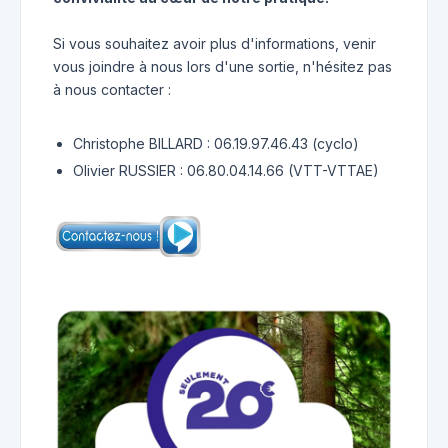
Si vous souhaitez avoir plus d'informations, venir
vous joindre à nous lors d'une sortie, n'hésitez pas
à nous contacter :
Christophe BILLARD : 06.19.97.46.43 (cyclo)
Olivier RUSSIER : 06.80.04.14.66 (VTT-VTTAE)