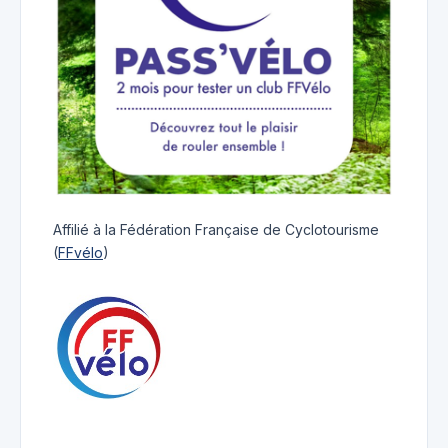
Affilié à la Fédération Française de Cyclotourisme
(
FFvélo
)