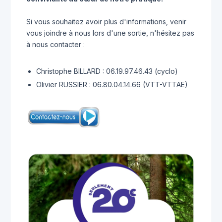
Si vous souhaitez avoir plus d'informations, venir
vous joindre à nous lors d'une sortie, n'hésitez pas
à nous contacter :
Christophe BILLARD : 06.19.97.46.43 (cyclo)
Olivier RUSSIER : 06.80.04.14.66 (VTT-VTTAE)