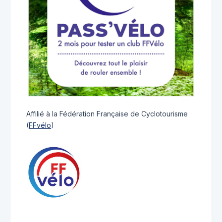
Affilié à la Fédération Française de Cyclotourisme
(
FFvélo
)