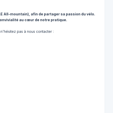
E All-mountain), afin de partager sa passion du vélo.
convivialité au cœur de notre pratique.
 n'hésitez pas à nous contacter :