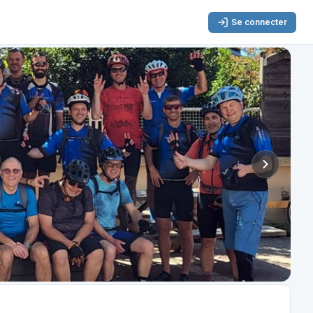
Se connecter